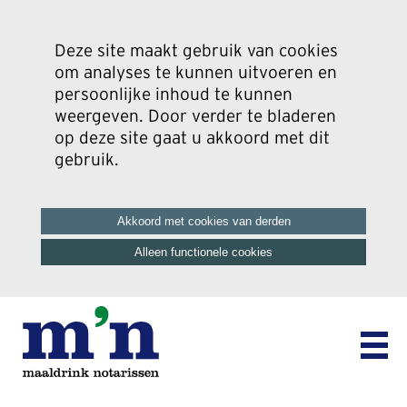
Deze site maakt gebruik van cookies
om analyses te kunnen uitvoeren en
persoonlijke inhoud te kunnen
weergeven. Door verder te bladeren
op deze site gaat u akkoord met dit
gebruik.
Akkoord met cookies van derden
Alleen functionele cookies