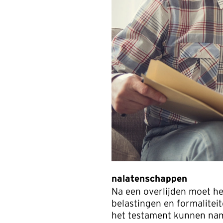
nalatenschappen
Na een overlijden moet he
belastingen en formaliteit
het testament kunnen name