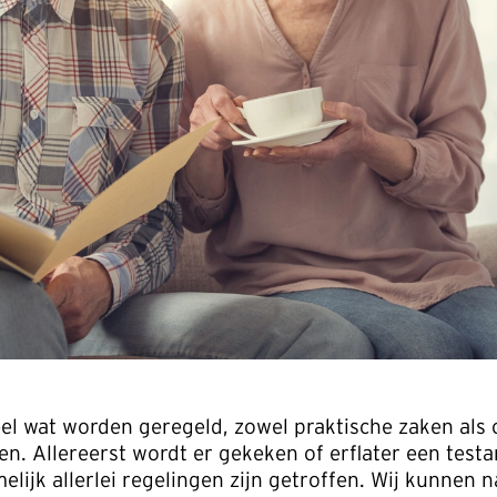
el wat worden geregeld, zowel praktische zaken als
en. Allereerst wordt er gekeken of erflater een test
lijk allerlei regelingen zijn getroffen. Wij kunnen 