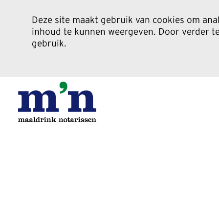
Deze site maakt gebruik van cookies om anal
inhoud te kunnen weergeven. Door verder te 
gebruik.