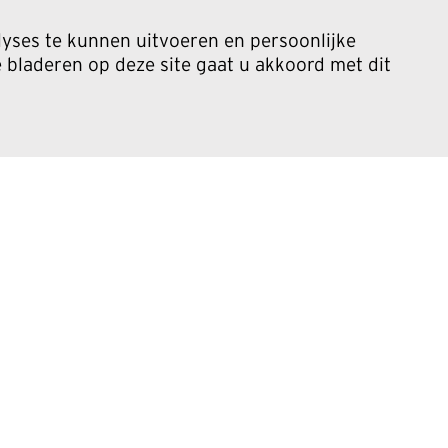
yses te kunnen uitvoeren en persoonlijke
bladeren op deze site gaat u akkoord met dit