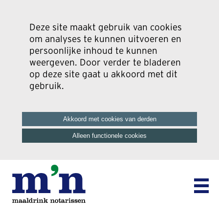
Deze site maakt gebruik van cookies
om analyses te kunnen uitvoeren en
persoonlijke inhoud te kunnen
weergeven. Door verder te bladeren
op deze site gaat u akkoord met dit
gebruik.
Akkoord met cookies van derden
Alleen functionele cookies