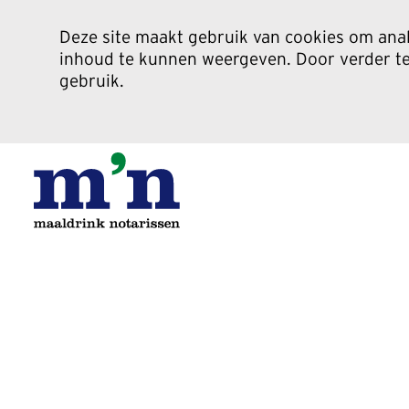
Deze site maakt gebruik van cookies om anal
inhoud te kunnen weergeven. Door verder te 
gebruik.