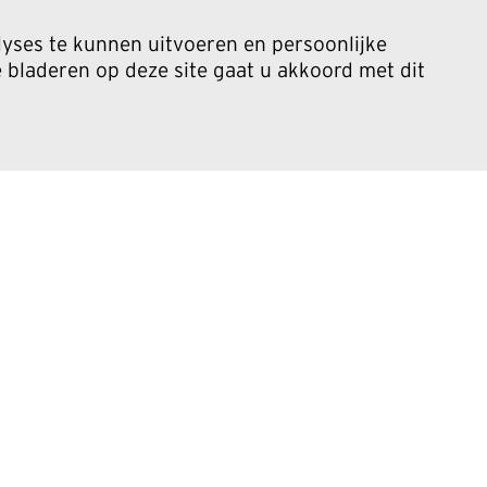
yses te kunnen uitvoeren en persoonlijke
bladeren op deze site gaat u akkoord met dit