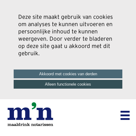
Deze site maakt gebruik van cookies
om analyses te kunnen uitvoeren en
persoonlijke inhoud te kunnen
weergeven. Door verder te bladeren
op deze site gaat u akkoord met dit
gebruik.
Akkoord met cookies van derden
Alleen functionele cookies